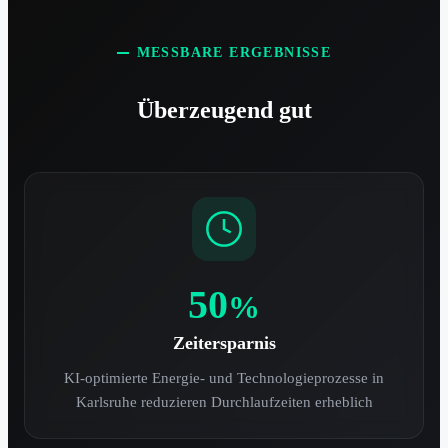
MESSBARE ERGEBNISSE
Überzeugend gut
50
%
Zeitersparnis
KI-optimierte Energie- und Technologieprozesse in
Karlsruhe reduzieren Durchlaufzeiten erheblich