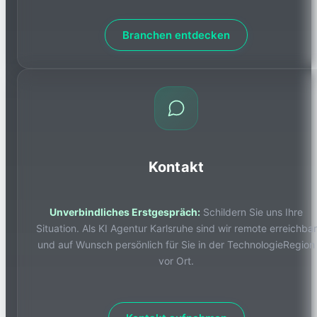
Branchen entdecken
Kontakt
Unverbindliches Erstgespräch:
Schildern Sie uns Ihre
Situation. Als KI Agentur Karlsruhe sind wir remote erreichbar
und auf Wunsch persönlich für Sie in der TechnologieRegion
vor Ort.