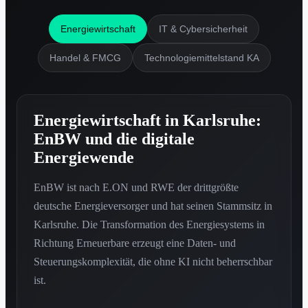
Energiewirtschaft
IT & Cybersicherheit
Handel & FMCG
Technologiemittelstand KA
Energiewirtschaft in Karlsruhe:
EnBW und die digitale
Energiewende
EnBW ist nach E.ON und RWE der drittgrößte
deutsche Energieversorger und hat seinen Stammsitz in
Karlsruhe. Die Transformation des Energiesystems in
Richtung Erneuerbare erzeugt eine Daten- und
Steuerungskomplexität, die ohne KI nicht beherrschbar
ist.