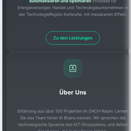
automatisieren und optimieren
Prozesse für
Energieversorger, Handel und Technologieunternehmen in
der TechnologieRegion Karlsruhe, mit messbarem Effekt.
Zu den Leistungen
Über Uns
Erfahrung aus über 100 Projekten im DACH-Raum: Lernen
Sie das Team hinter KI Brains kennen. Wir sprechen die
technologische Sprache des KIT-Ökosystems, und liefern