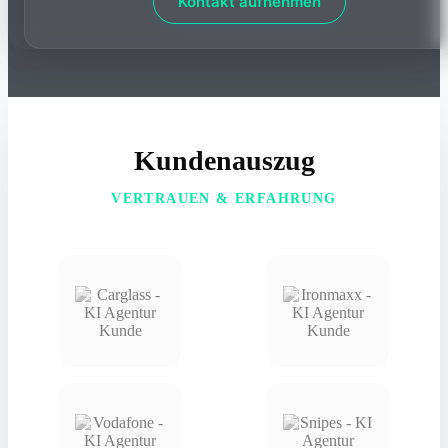
Kontakt aufnehmen
Kundenauszug
VERTRAUEN & ERFAHRUNG