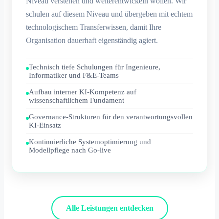
Niveau verstehen und weiterentwickeln wollen. Wir
schulen auf diesem Niveau und übergeben mit echtem
technologischem Transferwissen, damit Ihre
Organisation dauerhaft eigenständig agiert.
Technisch tiefe Schulungen für Ingenieure,
Informatiker und F&E-Teams
Aufbau interner KI-Kompetenz auf
wissenschaftlichem Fundament
Governance-Strukturen für den verantwortungsvollen
KI-Einsatz
Kontinuierliche Systemoptimierung und
Modellpflege nach Go-live
Alle Leistungen entdecken