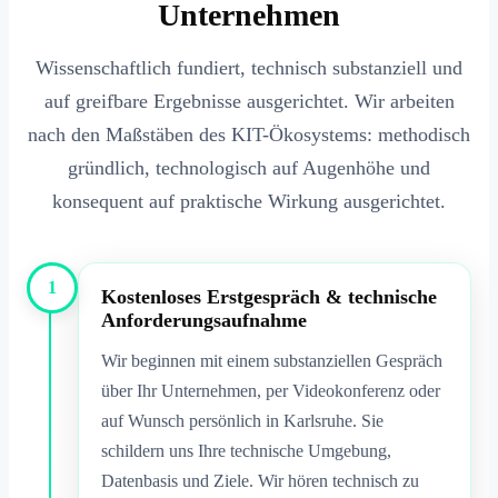
Unternehmen
Wissenschaftlich fundiert, technisch substanziell und
auf greifbare Ergebnisse ausgerichtet. Wir arbeiten
nach den Maßstäben des KIT-Ökosystems: methodisch
gründlich, technologisch auf Augenhöhe und
konsequent auf praktische Wirkung ausgerichtet.
1
Kostenloses Erstgespräch & technische
Anforderungsaufnahme
Wir beginnen mit einem substanziellen Gespräch
über Ihr Unternehmen, per Videokonferenz oder
auf Wunsch persönlich in Karlsruhe. Sie
schildern uns Ihre technische Umgebung,
Datenbasis und Ziele. Wir hören technisch zu