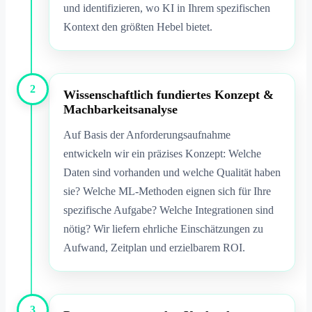
und identifizieren, wo KI in Ihrem spezifischen
Kontext den größten Hebel bietet.
2
Wissenschaftlich fundiertes Konzept &
Machbarkeitsanalyse
Auf Basis der Anforderungsaufnahme
entwickeln wir ein präzises Konzept: Welche
Daten sind vorhanden und welche Qualität haben
sie? Welche ML-Methoden eignen sich für Ihre
spezifische Aufgabe? Welche Integrationen sind
nötig? Wir liefern ehrliche Einschätzungen zu
Aufwand, Zeitplan und erzielbarem ROI.
3