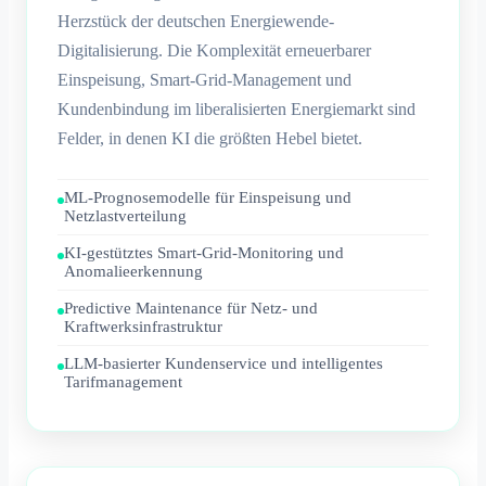
Herzstück der deutschen Energiewende-
Digitalisierung. Die Komplexität erneuerbarer
Einspeisung, Smart-Grid-Management und
Kundenbindung im liberalisierten Energiemarkt sind
Felder, in denen KI die größten Hebel bietet.
ML-Prognosemodelle für Einspeisung und
Netzlastverteilung
KI-gestütztes Smart-Grid-Monitoring und
Anomalieerkennung
Predictive Maintenance für Netz- und
Kraftwerksinfrastruktur
LLM-basierter Kundenservice und intelligentes
Tarifmanagement