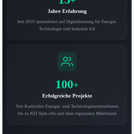
+
Jahre Erfahrung
Seit 2010 spezialisiert auf Digitalisierung für Energie,
Technologie und Industrie 4.0
100
+
Erfolgreiche Projekte
Von Karlsruher Energie- und Technologieunternehmen
bis zu KIT-Spin-offs und dem regionalen Mittelstand