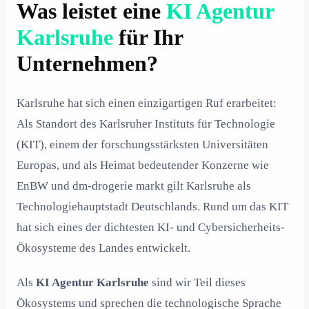
Was leistet eine
KI Agentur
Karlsruhe
für Ihr
Unternehmen?
Karlsruhe hat sich einen einzigartigen Ruf erarbeitet:
Als Standort des Karlsruher Instituts für Technologie
(KIT), einem der forschungsstärksten Universitäten
Europas, und als Heimat bedeutender Konzerne wie
EnBW und dm-drogerie markt gilt Karlsruhe als
Technologiehauptstadt Deutschlands. Rund um das KIT
hat sich eines der dichtesten KI- und Cybersicherheits-
Ökosysteme des Landes entwickelt.
Als
KI Agentur Karlsruhe
sind wir Teil dieses
Ökosystems und sprechen die technologische Sprache