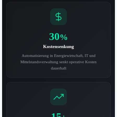
30
%
Kostensenkung
Automatisierung in Energiewirtschaft, IT und
Mittelstandsverwaltung senkt operative Kosten
dauerhaft
15