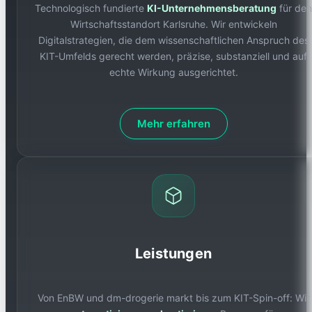
Technologisch fundierte
KI-Unternehmensberatung
für den
Wirtschaftsstandort Karlsruhe. Wir entwickeln
Digitalstrategien, die dem wissenschaftlichen Anspruch des
KIT-Umfelds gerecht werden, präzise, substanziell und auf
echte Wirkung ausgerichtet.
Mehr erfahren
Leistungen
Von EnBW und dm-drogerie markt bis zum KIT-Spin-off: Wir