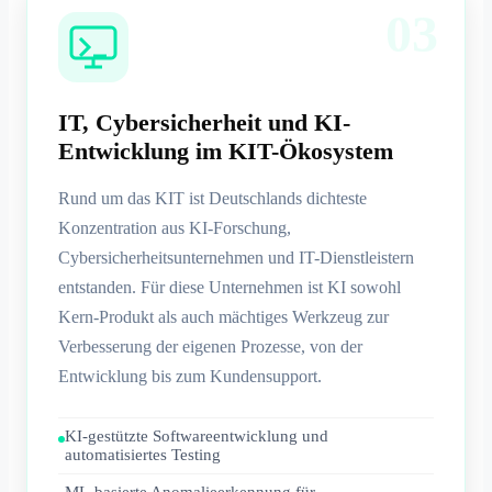
03
IT, Cybersicherheit und KI-
Entwicklung im KIT-Ökosystem
Rund um das KIT ist Deutschlands dichteste
Konzentration aus KI-Forschung,
Cybersicherheitsunternehmen und IT-Dienstleistern
entstanden. Für diese Unternehmen ist KI sowohl
Kern-Produkt als auch mächtiges Werkzeug zur
Verbesserung der eigenen Prozesse, von der
Entwicklung bis zum Kundensupport.
KI-gestützte Softwareentwicklung und
automatisiertes Testing