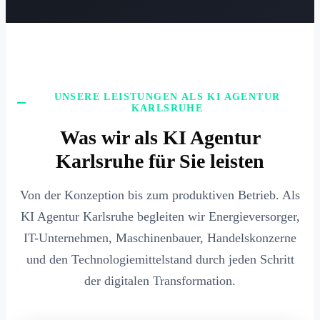
UNSERE LEISTUNGEN ALS KI AGENTUR
KARLSRUHE
Was wir als KI Agentur
Karlsruhe für Sie leisten
Von der Konzeption bis zum produktiven Betrieb. Als
KI Agentur Karlsruhe begleiten wir Energieversorger,
IT-Unternehmen, Maschinenbauer, Handelskonzerne
und den Technologiemittelstand durch jeden Schritt
der digitalen Transformation.