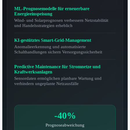
ML-Prognosemodelle für erneuerbare
Energieeinspeisung
Wind- und Solarprognosen verbessern Netzstabilität
und Handelsstrategien erheblich
KI-gestütztes Smart-Grid-Management
Anomalieerkennung und automatisierte
Schalthandlungen sichern Versorgungssicherheit
Predictive Maintenance für Stromnetze und
Kraftwerksanlagen
Sensordaten ermöglichen planbare Wartung und
verhindern ungeplante Netzausfälle
-40%
Prognoseabweichung