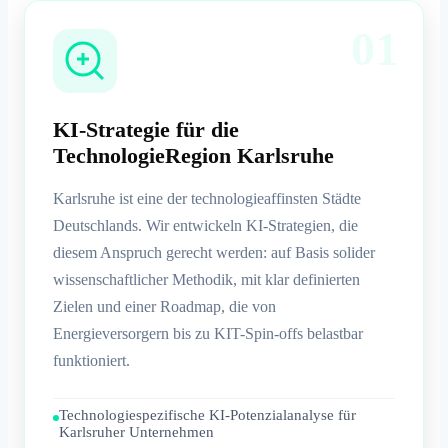
01
KI-Strategie für die
TechnologieRegion Karlsruhe
Karlsruhe ist eine der technologieaffinsten Städte
Deutschlands. Wir entwickeln KI-Strategien, die
diesem Anspruch gerecht werden: auf Basis solider
wissenschaftlicher Methodik, mit klar definierten
Zielen und einer Roadmap, die von
Energieversorgern bis zu KIT-Spin-offs belastbar
funktioniert.
Technologiespezifische KI-Potenzialanalyse für
Karlsruher Unternehmen