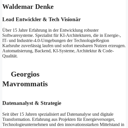
Waldemar Denke
Lead Entwickler & Tech Visionär
Über 15 Jahre Erfahrung in der Entwicklung robuster
Softwaresysteme. Spezialist für KI-Architekturen, die in Energie-,
IT- und Industrie-4.0-Umgebungen der TechnologieRegion
Karlsruhe zuverlässig laufen und sofort messbaren Nutzen erzeugen.
Automatisierung, Backend, KI-Systeme, Architektur & Code-
Qualität.
Georgios
Mavrommatis
Datenanalyst & Strategie
Seit über 15 Jahren spezialisiert auf Datenanalyse und digitale
Transformation. Erfahrung aus Projekten für Energieversorger,
Technologieunternehmen und den innovationsstarken Mittelstand in