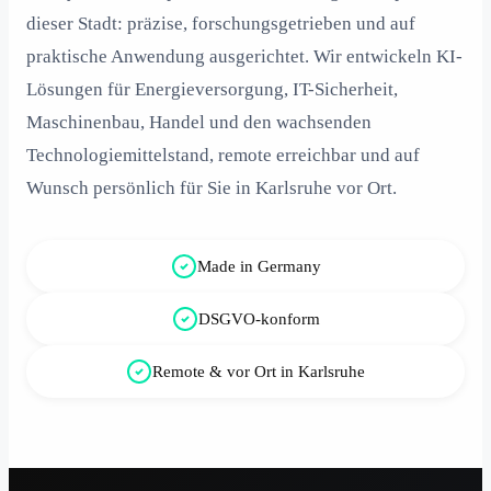
dieser Stadt: präzise, forschungsgetrieben und auf
praktische Anwendung ausgerichtet. Wir entwickeln KI-
Lösungen für Energieversorgung, IT-Sicherheit,
Maschinenbau, Handel und den wachsenden
Technologiemittelstand, remote erreichbar und auf
Wunsch persönlich für Sie in Karlsruhe vor Ort.
Made in Germany
DSGVO-konform
Remote & vor Ort in Karlsruhe