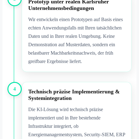
Prototyp unter realen Karlsruher
Unternehmensbedingungen
Wir entwickeln einen Prototypen auf Basis eines
echten Anwendungsfalls mit Ihren tatsächlichen
Daten und in Ihrer realen Umgebung. Keine
Demonstration auf Musterdaten, sondern ein
belastbarer Machbarkeitsnachweis, der früh
greifbare Ergebnisse liefert.
4
Technisch präzise Implementierung &
Systemintegration
Die KI-Lösung wird technisch präzise
implementiert und in Ihre bestehende
Infrastruktur integriert, ob
Energiemanagementsystem, Security-SIEM, ERP