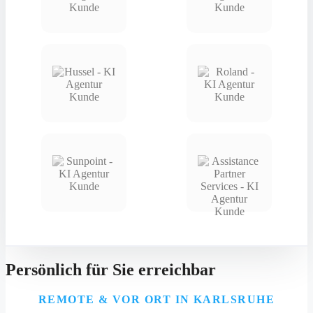
Persönlich für Sie erreichbar
REMOTE & VOR ORT IN KARLSRUHE