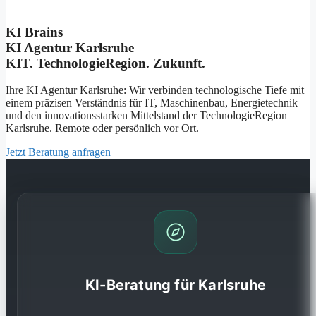
KI Brains
KI Agentur Karlsruhe
KIT. TechnologieRegion. Zukunft.
Ihre KI Agentur Karlsruhe: Wir verbinden technologische Tiefe mit
einem präzisen Verständnis für IT, Maschinenbau, Energietechnik
und den innovationsstarken Mittelstand der TechnologieRegion
Karlsruhe. Remote oder persönlich vor Ort.
Jetzt Beratung anfragen
KI-Beratung für Karlsruhe