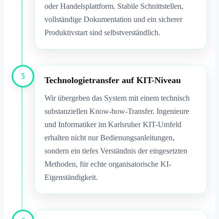
oder Handelsplattform. Stabile Schnittstellen,
vollständige Dokumentation und ein sicherer
Produktivstart sind selbstverständlich.
5
Technologietransfer auf KIT-Niveau
Wir übergeben das System mit einem technisch
substanziellen Know-how-Transfer. Ingenieure
und Informatiker im Karlsruher KIT-Umfeld
erhalten nicht nur Bedienungsanleitungen,
sondern ein tiefes Verständnis der eingesetzten
Methoden, für echte organisatorische KI-
Eigenständigkeit.