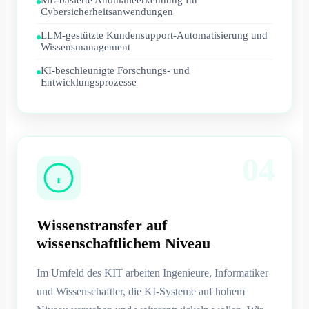
ML-basierte Anomalieerkennung für
Cybersicherheitsanwendungen
LLM-gestützte Kundensupport-Automatisierung und
Wissensmanagement
KI-beschleunigte Forschungs- und
Entwicklungsprozesse
04
Wissenstransfer auf
wissenschaftlichem Niveau
Im Umfeld des KIT arbeiten Ingenieure, Informatiker
und Wissenschaftler, die KI-Systeme auf hohem