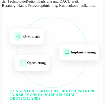
der TechnologieRegion Karlsruhe und DACH-weit.
Beratung, Daten, Prozessoptimierung, Kundenkommunikation.
KI-Strategie
Implementierung
Optimierung
KI AGENTUR KARLSRUHE, DIGITALISIERUNG
IN DER TECHNOLOGIEHAUPTSTADT
DEUTSCHLANDS